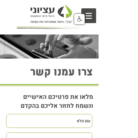
צרו עמנו קשר
מלאו את פרטיכם האישיים
ונשמח לחזור אליכם בהקדם